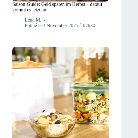
Saison-Guide: Geld sparen im Herbst – darauf
kommt es jetzt an
Lena M.
Publié le 3 November 2025 à 07h30