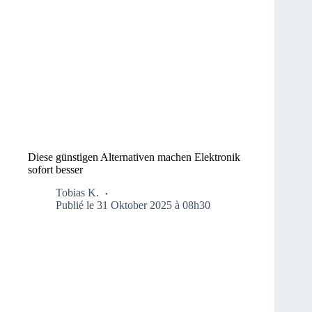
Diese günstigen Alternativen machen Elektronik
sofort besser
Tobias K.
Publié le 31 Oktober 2025 à 08h30