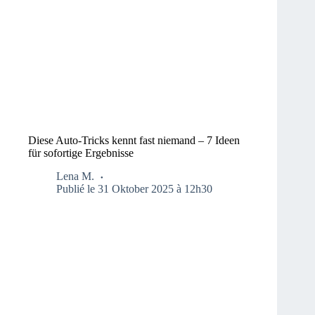
Diese Auto-Tricks kennt fast niemand – 7 Ideen
für sofortige Ergebnisse
Lena M.
Publié le 31 Oktober 2025 à 12h30