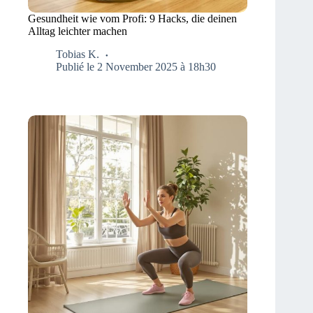
Gesundheit wie vom Profi: 9 Hacks, die deinen
Alltag leichter machen
Tobias K.
Publié le 2 November 2025 à 18h30