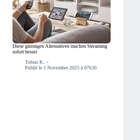
Diese günstigen Alternativen machen Streaming
sofort besser
Tobias K.
Publié le 1 November 2025 à 07h30