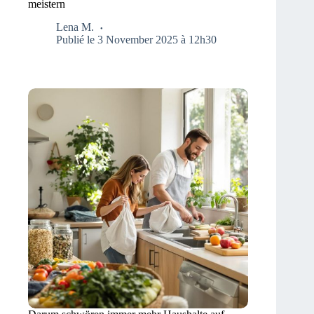
meistern
Lena M.
Publié le 3 November 2025 à 12h30