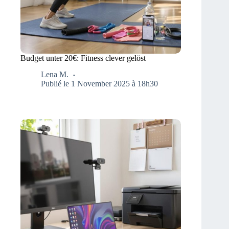
Budget unter 20€: Fitness clever gelöst
Lena M.
Publié le 1 November 2025 à 18h30