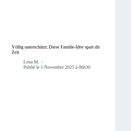
Völlig unterschätzt: Diese Familie-Idee spart dir
Zeit
Lena M.
Publié le 1 November 2025 à 06h30