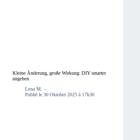
Kleine Änderung, große Wirkung: DIY smarter
angehen
Lena M.
Publié le 30 Oktober 2025 à 17h30