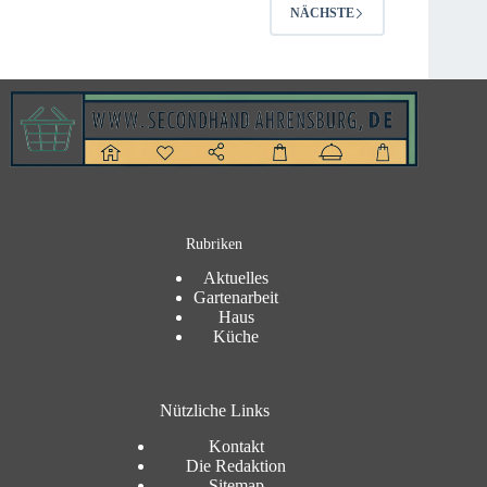
NÄCHSTE
Rubriken
Aktuelles
Gartenarbeit
Haus
Küche
Nützliche Links
Kontakt
Die Redaktion
Sitemap