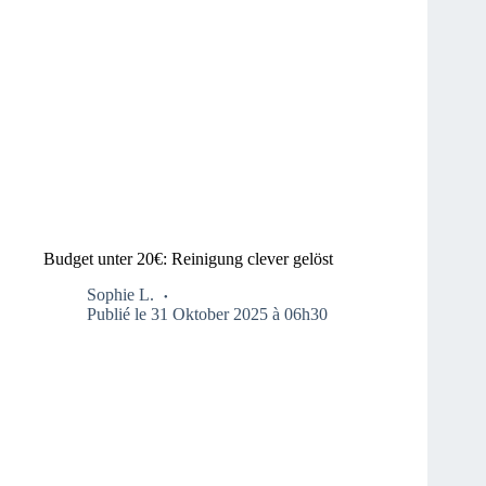
Budget unter 20€: Reinigung clever gelöst
Sophie L.
Publié le 31 Oktober 2025 à 06h30