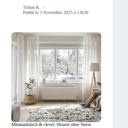
Tobias K.
Publié le 3 November 2025 à 13h30
Minimalistisch & clever: Heizen ohne Stress