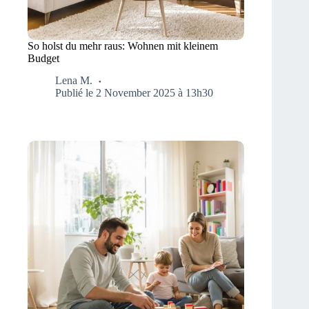
So holst du mehr raus: Wohnen mit kleinem
Budget
Lena M.
Publié le 2 November 2025 à 13h30