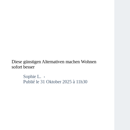
Diese günstigen Alternativen machen Wohnen
sofort besser
Sophie L.
Publié le 31 Oktober 2025 à 11h30