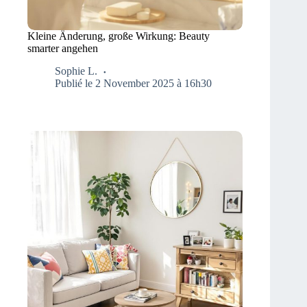
Kleine Änderung, große Wirkung: Beauty
smarter angehen
Sophie L.
Publié le 2 November 2025 à 16h30