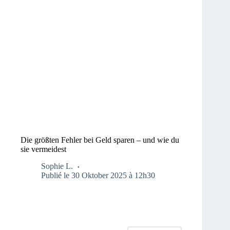
Die größten Fehler bei Geld sparen – und wie du
sie vermeidest
Sophie L.
Publié le 30 Oktober 2025 à 12h30