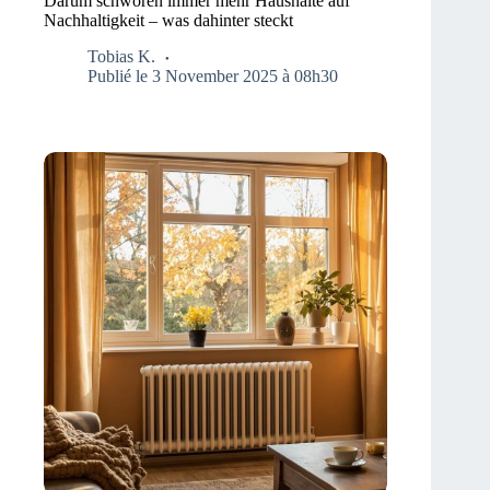
Darum schwören immer mehr Haushalte auf
Nachhaltigkeit – was dahinter steckt
Tobias K.
Publié le 3 November 2025 à 08h30