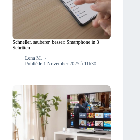
Schneller, sauberer, besser: Smartphone in 3
Schritten
Lena M.
Publié le 1 November 2025 à 11h30