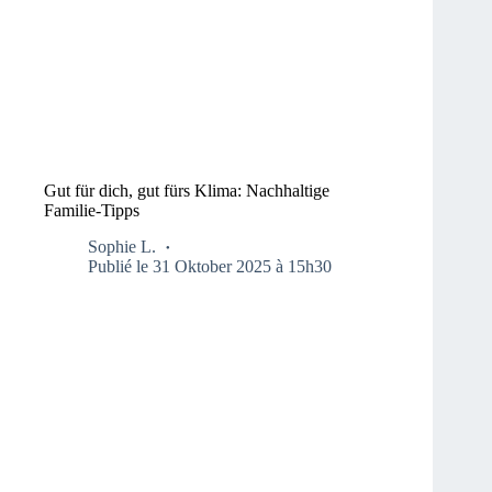
Gut für dich, gut fürs Klima: Nachhaltige
Familie-Tipps
Sophie L.
Publié le 31 Oktober 2025 à 15h30