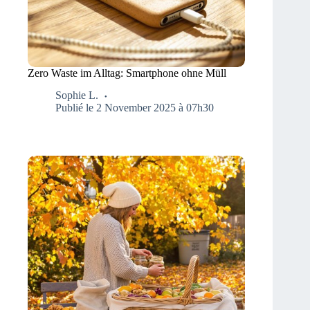
Zero Waste im Alltag: Smartphone ohne Müll
Sophie L.
Publié le 2 November 2025 à 07h30