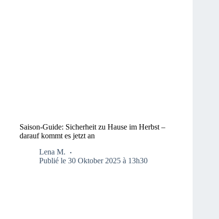
Saison-Guide: Sicherheit zu Hause im Herbst –
darauf kommt es jetzt an
Lena M.
Publié le 30 Oktober 2025 à 13h30