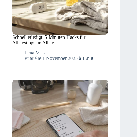
Schnell erledigt: 5-Minuten-Hacks für
Alltagstipps im Alltag
Lena M.
Publié le 1 November 2025 à 15h30