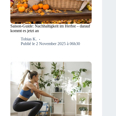
Saison-Guide: Nachhaltigkeit im Herbst – darauf
kommt es jetzt an
Tobias K.
Publié le 2 November 2025 à 06h30