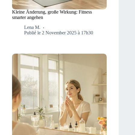
Kleine Änderung, große Wirkung: Fitness
smarter angehen
Lena M.
Publié le 2 November 2025 à 17h30