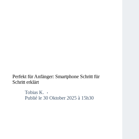
Perfekt für Anfänger: Smartphone Schritt für
Schritt erklärt
Tobias K.
Publié le 30 Oktober 2025 à 15h30