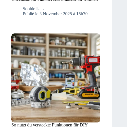
Sophie L.
Publié le 3 November 2025 à 15h30
So nutzt du versteckte Funktionen für DIY