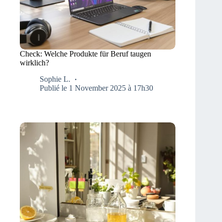
Check: Welche Produkte für Beruf taugen
wirklich?
Sophie L.
Publié le 1 November 2025 à 17h30