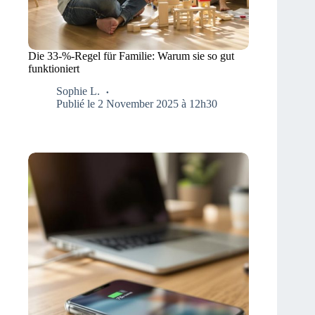
Die 33-%-Regel für Familie: Warum sie so gut
funktioniert
Sophie L.
Publié le 2 November 2025 à 12h30