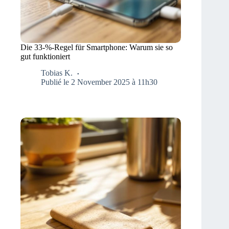
Die 33-%-Regel für Smartphone: Warum sie so
gut funktioniert
Tobias K.
Publié le 2 November 2025 à 11h30