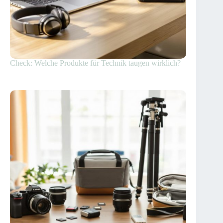
Check: Welche Produkte für Technik taugen wirklich?