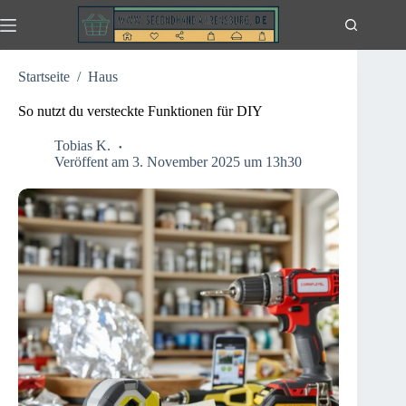
Zum
Inhalt
springen
Startseite
/
Haus
So nutzt du versteckte Funktionen für DIY
Tobias K.
Veröffent am 3. November 2025 um 13h30