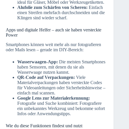
ideal für Gläser, Möbel oder Werkzeugetiketten.
Alufolie zum Schärfen von Scheren:
Einfach
einen Streifen mehrfach durchschneiden und die
Klingen sind wieder scharf.
Apps und digitale Helfer – auch sie haben versteckte
Power
Smartphones können weit mehr als nur fotografieren
oder Mails lesen – gerade im DIY-Bereich:
Wasserwaagen-App:
Die meisten Smartphones
haben Sensoren, mit denen du sie als
Wasserwaage nutzen kannst.
QR-Code auf Verpackungen:
Viele
Materialverpackungen haben versteckte Codes
für Videoanleitungen oder Sicherheitshinweise –
einfach mal scannen.
Google Lens zur Materialerkennung:
Fotografie und Suche kombiniert: Fotografiere
ein unbekanntes Werkzeug und bekomme sofort
Infos oder Anwendungstipps.
Wie du diese Funktionen findest und nutzt