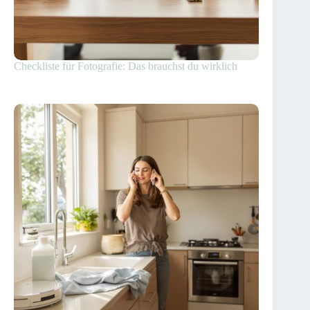
Checkliste für Fotografie: Das brauchst du wirklich