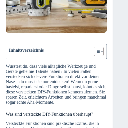
Inhaltsverzeichnis
Wusstest du, dass viele alltägliche Werkzeuge und
Geräte geheime Talente haben? In vielen Fällen
verstecken sich clevere Funktionen direkt vor deiner
Nase – du musst sie nur entdecken! Wenn du gerne
bastelst, reparierst oder Dinge selbst baust, lohnt es sich,
diese versteckten DIY-Funktionen kennenzulernen. Sie
sparen Zeit, erleichtern Arbeiten und bringen manchmal
sogar echte Aha-Momente.
Was sind versteckte DIY-Funktionen überhaupt?
Versteckte Funktionen sind praktische Extras, die in