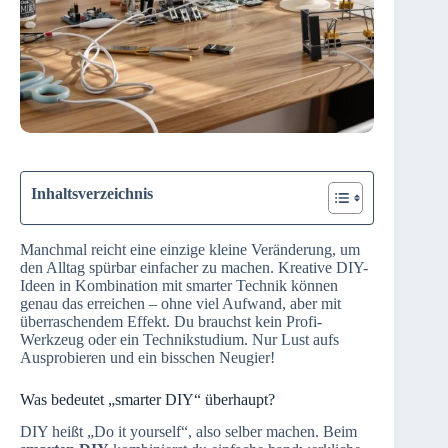
Inhaltsverzeichnis
Manchmal reicht eine einzige kleine Veränderung, um
den Alltag spürbar einfacher zu machen. Kreative DIY-
Ideen in Kombination mit smarter Technik können
genau das erreichen – ohne viel Aufwand, aber mit
überraschendem Effekt. Du brauchst kein Profi-
Werkzeug oder ein Technikstudium. Nur Lust aufs
Ausprobieren und ein bisschen Neugier!
Was bedeutet „smarter DIY“ überhaupt?
DIY heißt „Do it yourself“, also selber machen. Beim