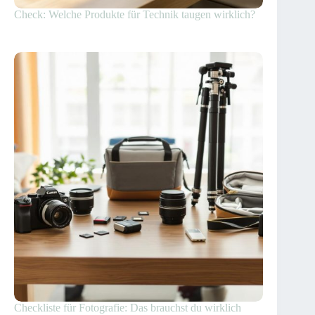
Check: Welche Produkte für Technik taugen wirklich?
Checkliste für Fotografie: Das brauchst du wirklich