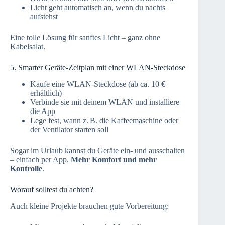
Licht geht automatisch an, wenn du nachts
aufstehst
Eine tolle Lösung für sanftes Licht – ganz ohne
Kabelsalat.
5. Smarter Geräte-Zeitplan mit einer WLAN-Steckdose
Kaufe eine WLAN-Steckdose (ab ca. 10 €
erhältlich)
Verbinde sie mit deinem WLAN und installiere
die App
Lege fest, wann z. B. die Kaffeemaschine oder
der Ventilator starten soll
Sogar im Urlaub kannst du Geräte ein- und ausschalten
– einfach per App.
Mehr Komfort und mehr
Kontrolle
.
Worauf solltest du achten?
Auch kleine Projekte brauchen gute Vorbereitung: