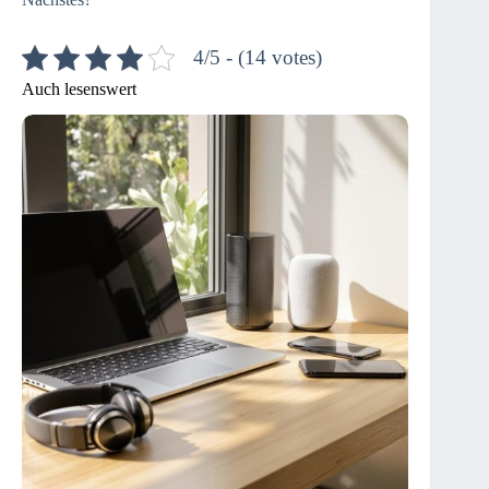
4/5 - (14 votes)
Auch lesenswert