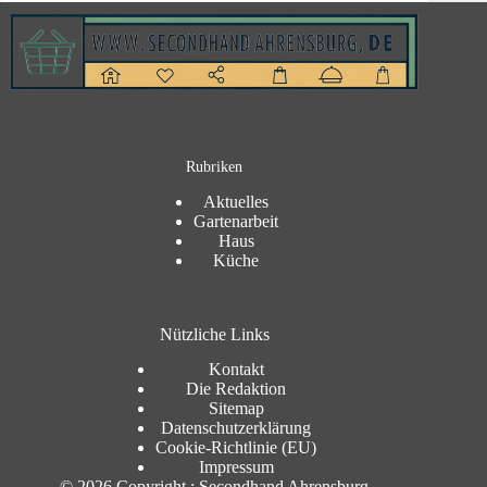
Rubriken
Aktuelles
Gartenarbeit
Haus
Küche
Nützliche Links
Kontakt
Die Redaktion
Sitemap
Datenschutzerklärung
Cookie-Richtlinie (EU)
Impressum
© 2026 Copyright : Secondhand Ahrensburg