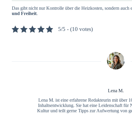
Das gibt nicht nur Kontrolle über die Heizkosten, sondern auch
und Freiheit
.
5/5 - (10 votes)
Lena M.
Lena M. ist eine erfahrene Redakteurin mit über 1
Inhaltsentwicklung. Sie hat eine Leidenschaft fü
Kultur und teilt gerne Tipps zur Aufwertung von 