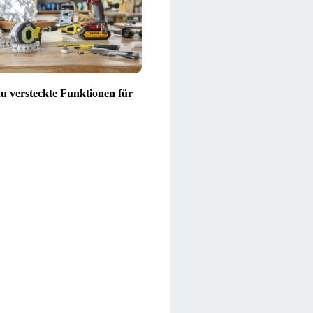
du versteckte Funktionen für