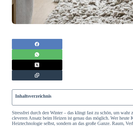
Inhaltsverzeichnis
Stressfrei durch den Winter – das klingt fast zu schön, um wahr
cleveren Ansatz beim Heizen ist genau das möglich. Wer heute Ko
Heiztechnologie selbst, sondern an das große Ganze. Raum, Verhal