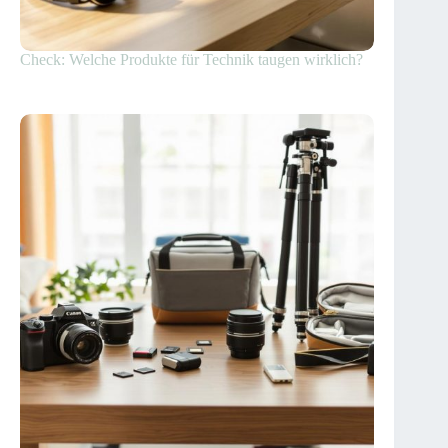
Check: Welche Produkte für Technik taugen wirklich?