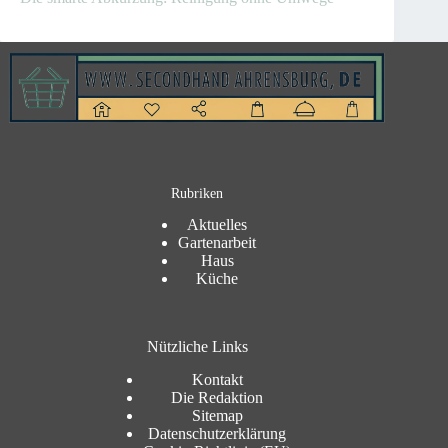
Rubriken
Aktuelles
Gartenarbeit
Haus
Küche
Nützliche Links
Kontakt
Die Redaktion
Sitemap
Datenschutzerklärung