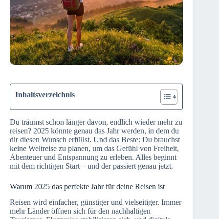
Inhaltsverzeichnis
Du träumst schon länger davon, endlich wieder mehr zu
reisen? 2025 könnte genau das Jahr werden, in dem du
dir diesen Wunsch erfüllst. Und das Beste: Du brauchst
keine Weltreise zu planen, um das Gefühl von Freiheit,
Abenteuer und Entspannung zu erleben. Alles beginnt
mit dem richtigen Start – und der passiert genau jetzt.
Warum 2025 das perfekte Jahr für deine Reisen ist
Reisen wird einfacher, günstiger und vielseitiger. Immer
mehr Länder öffnen sich für den nachhaltigen