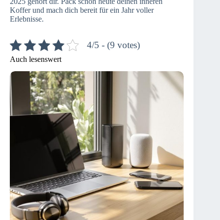
2025 gehört dir. Pack schon heute deinen inneren
Koffer und mach dich bereit für ein Jahr voller
Erlebnisse.
4/5 - (9 votes)
Auch lesenswert