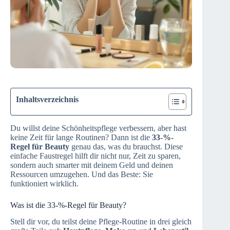
Inhaltsverzeichnis
Du willst deine Schönheitspflege verbessern, aber hast
keine Zeit für lange Routinen? Dann ist die
33-%-
Regel für Beauty
genau das, was du brauchst. Diese
einfache Faustregel hilft dir nicht nur, Zeit zu sparen,
sondern auch smarter mit deinem Geld und deinen
Ressourcen umzugehen. Und das Beste: Sie
funktioniert wirklich.
Was ist die 33-%-Regel für Beauty?
Stell dir vor, du teilst deine Pflege-Routine in drei gleich