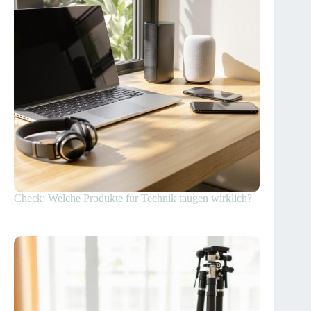
Check: Welche Produkte für Technik taugen wirklich?