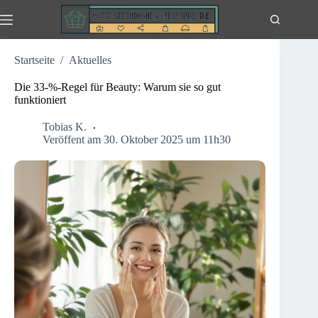
Zum
Inhalt
springen
Startseite
/
Aktuelles
Die 33-%-Regel für Beauty: Warum sie so gut
funktioniert
Tobias K.
Veröffent am 30. Oktober 2025 um 11h30