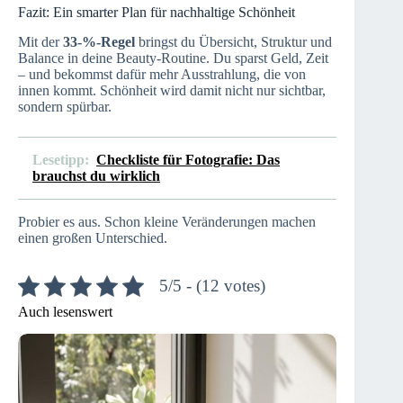
Fazit: Ein smarter Plan für nachhaltige Schönheit
Mit der
33-%-Regel
bringst du Übersicht, Struktur und
Balance in deine Beauty-Routine. Du sparst Geld, Zeit
– und bekommst dafür mehr Ausstrahlung, die von
innen kommt. Schönheit wird damit nicht nur sichtbar,
sondern spürbar.
Lesetipp:
Checkliste für Fotografie: Das
brauchst du wirklich
Probier es aus. Schon kleine Veränderungen machen
einen großen Unterschied.
5/5 - (12 votes)
Auch lesenswert