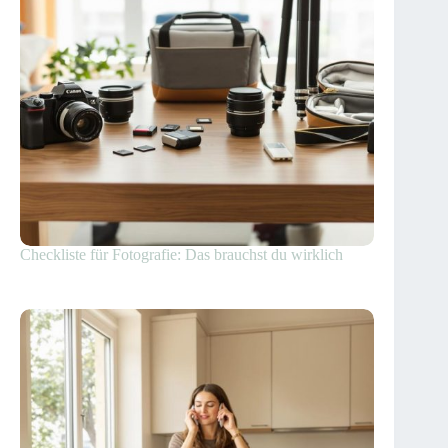
Checkliste für Fotografie: Das brauchst du wirklich